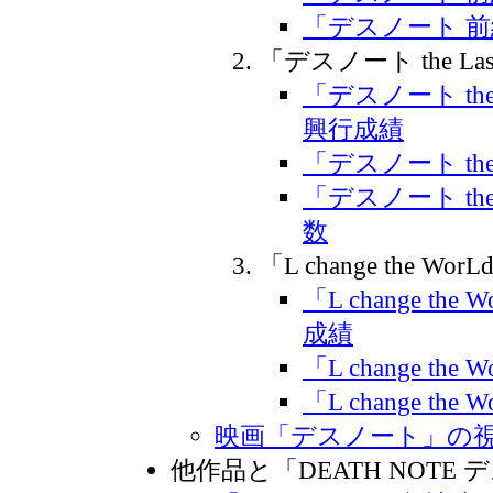
「デスノート 
「デスノート the Las
「デスノート the
興行成績
「デスノート the
「デスノート the
数
「L change the Wor
「L change t
成績
「L change th
「L change t
映画「デスノート」の
他作品と「DEATH NOTE