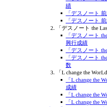
績
「デスノート 
「デスノート 
「デスノート the Las
「デスノート the
興行成績
「デスノート the
「デスノート the
数
「L change the Wor
「L change t
成績
「L change th
「L change t